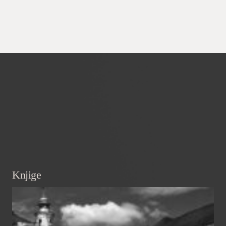
Knjige