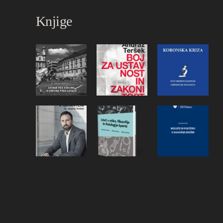
Knjige