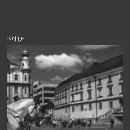
Knjige