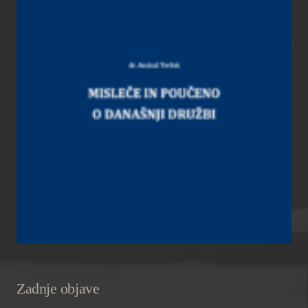
Zadnje objave