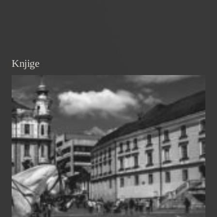
Knjige