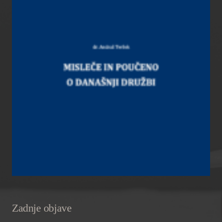
Zadnje objave