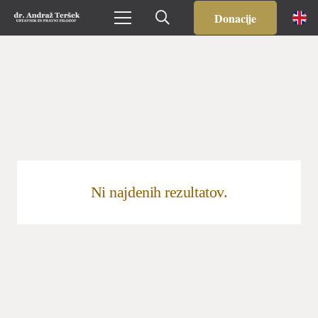
Donacije
Ni najdenih rezultatov.