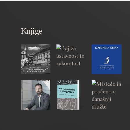
Knjige