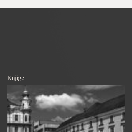
Knjige