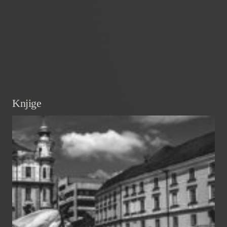
Knjige