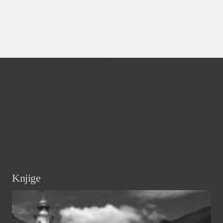
Knjige