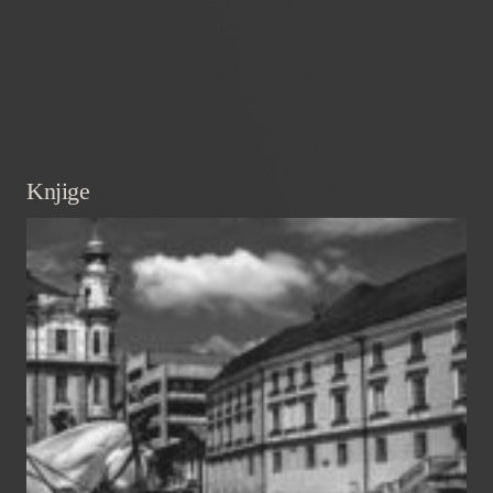
Knjige