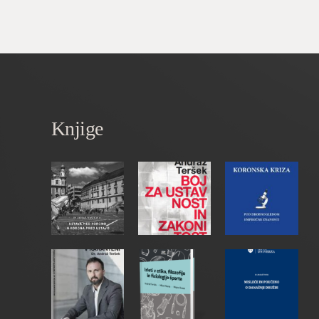
Knjige