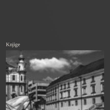
Knjige