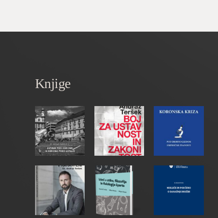
Knjige