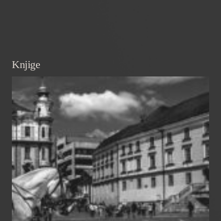
Knjige