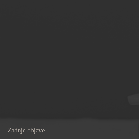
Zadnje objave