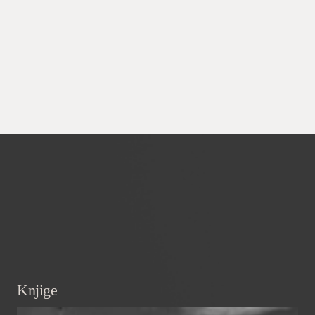
Knjige