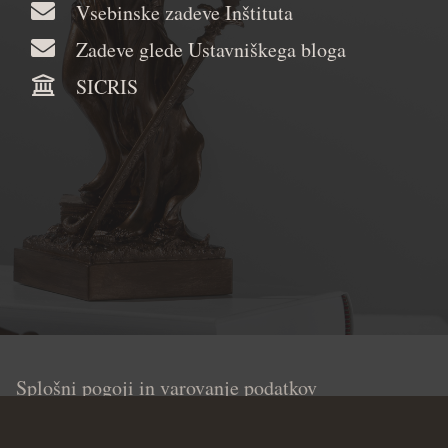
Vsebinske zadeve Inštituta
Zadeve glede Ustavniškega bloga
SICRIS
Splošni pogoji in varovanje podatkov