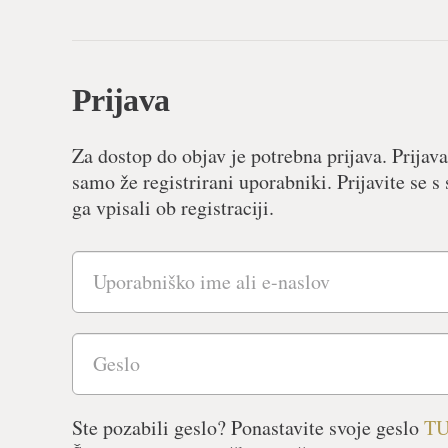
Prijava
Za dostop do objav je potrebna prijava. Prijava
samo že registrirani uporabniki. Prijavite se
ga vpisali ob registraciji.
Ste pozabili geslo? Ponastavite svoje geslo
T