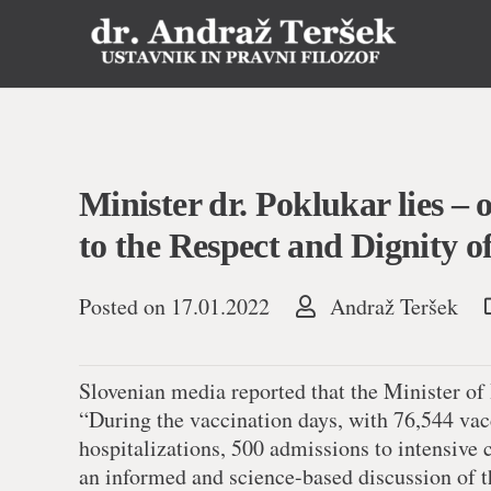
Minister dr. Poklukar lies – 
to the Respect and Dignity o
Posted on
17.01.2022
Andraž Teršek
Slovenian media reported that the Minister of
“During the vaccination days, with 76,544 vac
hospitalizations, 500 admissions to intensive c
an informed and science-based discussion of th