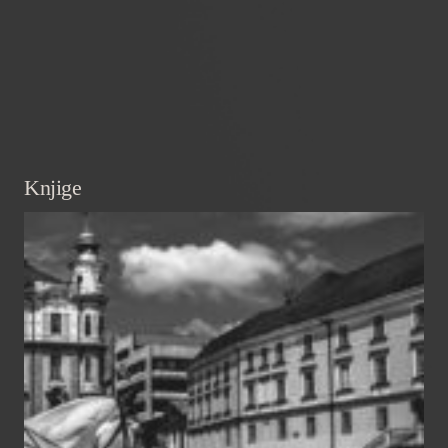
Knjige