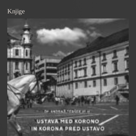
Knjige