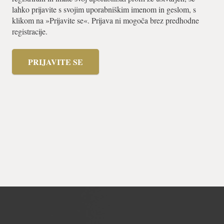
lahko prijavite s svojim uporabniškim imenom in geslom, s
klikom na »Prijavite se«. Prijava ni mogoča brez predhodne
registracije.
PRIJAVITE SE