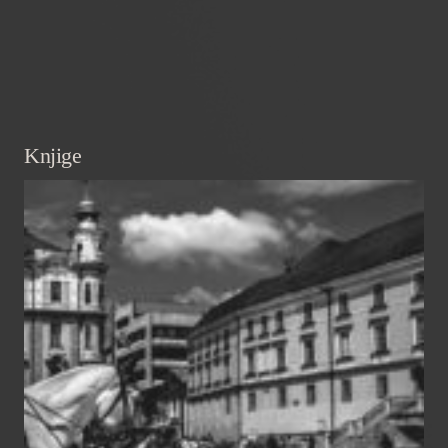
Knjige