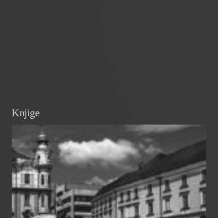
Knjige