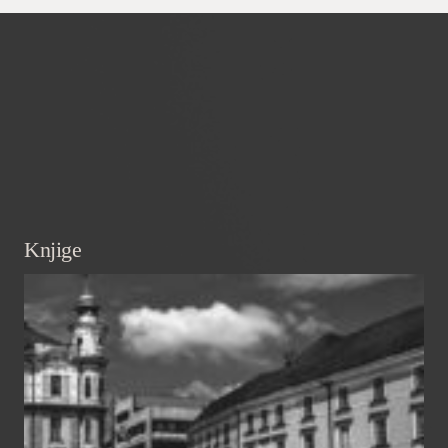
Knjige