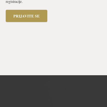
registracije.
PRIJAVITE SE