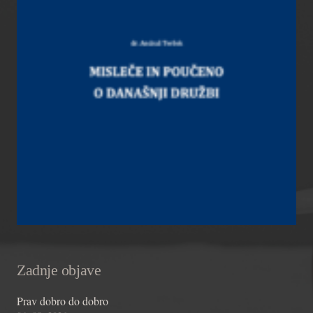
Zadnje objave
Prav dobro do dobro