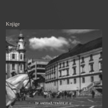
Knjige