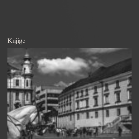
Knjige