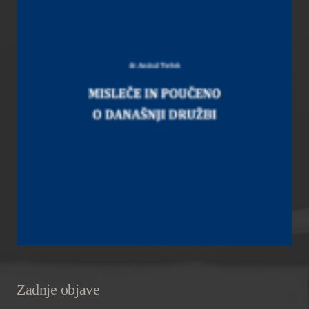
Zadnje objave