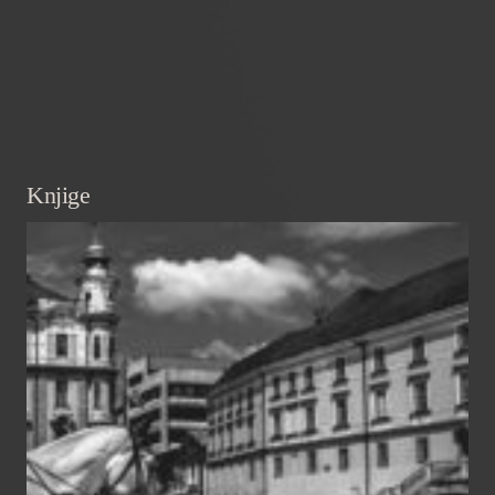
Knjige