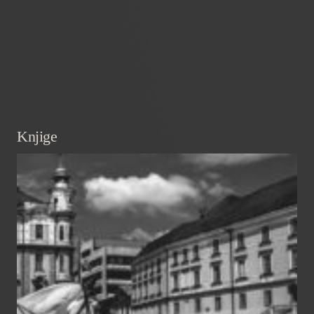
Knjige