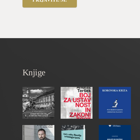
Knjige