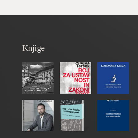
Knjige