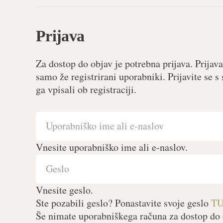
Prijava
Za dostop do objav je potrebna prijava. Prijava
samo že registrirani uporabniki. Prijavite se
ga vpisali ob registraciji.
Vnesite uporabniško ime ali e-naslov.
Vnesite geslo.
Ste pozabili geslo? Ponastavite svoje geslo
T
Še nimate uporabniškega računa za dostop do 