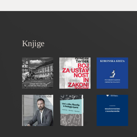
Knjige