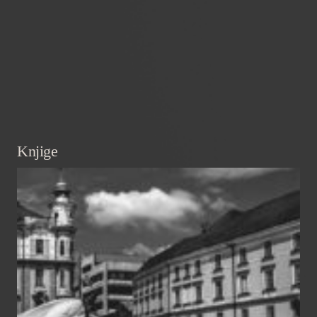
Knjige