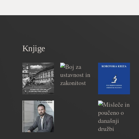
Knjige