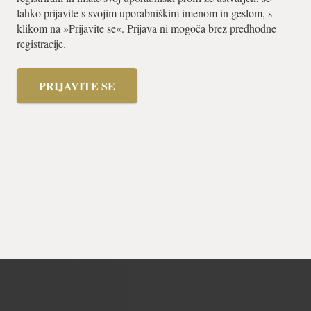
lahko prijavite s svojim uporabniškim imenom in geslom, s
klikom na »Prijavite se«. Prijava ni mogoča brez predhodne
registracije.
PRIJAVITE SE