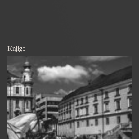
Knjige