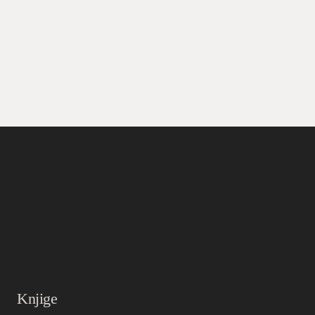
Knjige