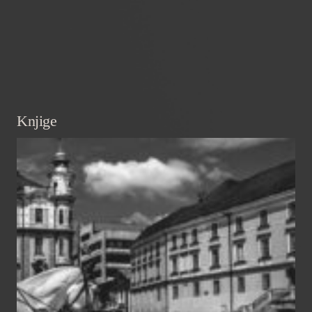
Knjige