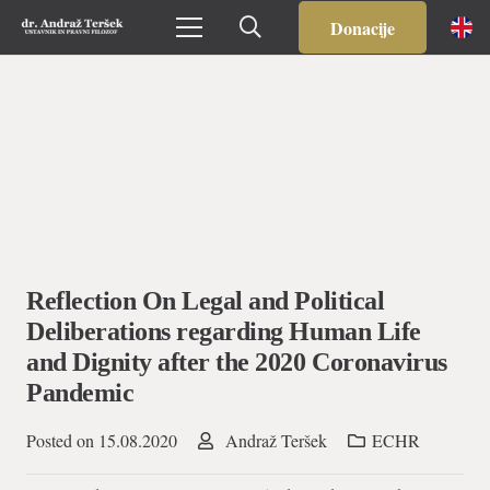
Donacije
Reflection On Legal and Political
Deliberations regarding Human Life
and Dignity after the 2020 Coronavirus
Pandemic
Posted on
15.08.2020
Andraž Teršek
ECHR