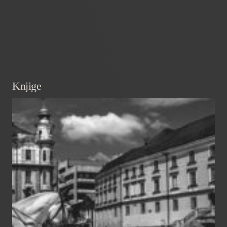
Knjige