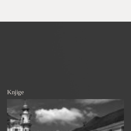
Knjige