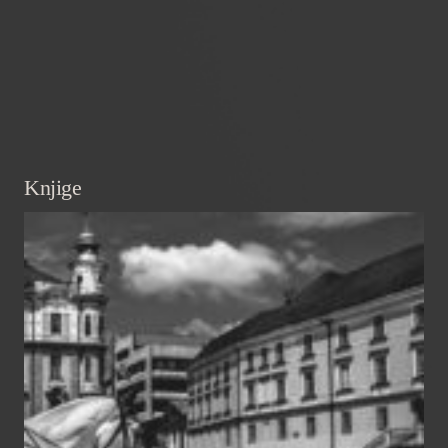
Knjige