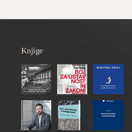
Knjige