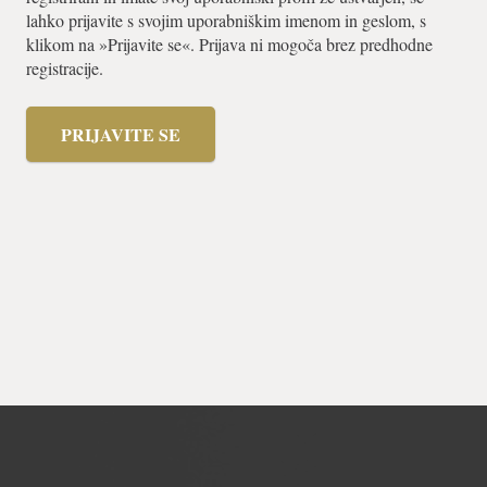
lahko prijavite s svojim uporabniškim imenom in geslom, s
klikom na »Prijavite se«. Prijava ni mogoča brez predhodne
registracije.
PRIJAVITE SE