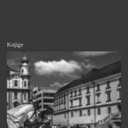
Knjige