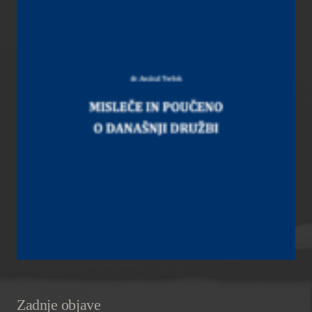
Zadnje objave