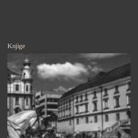
Knjige