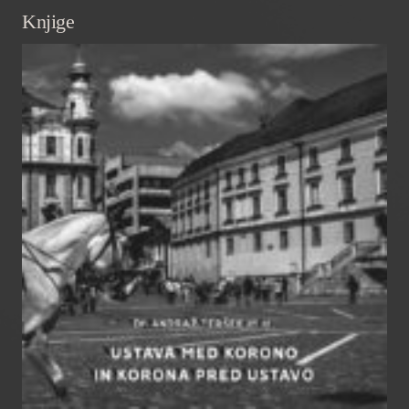
Knjige