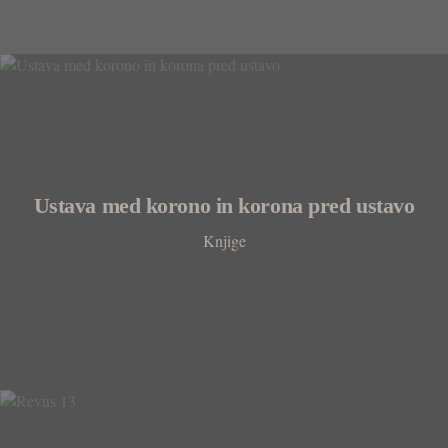
Ustava med korono in korona pred ustavo
Knjige