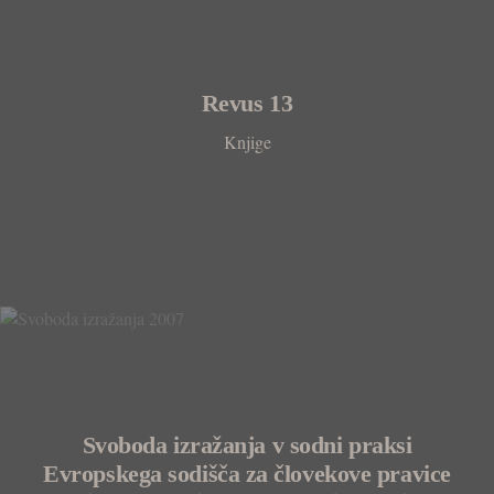
Revus 13
Knjige
Svoboda izražanja v sodni praksi
Evropskega sodišča za človekove pravice