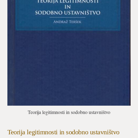
Teorija legitimnosti in sodobno ustavništvo
Teorija legitimnosti in sodobno ustavništvo