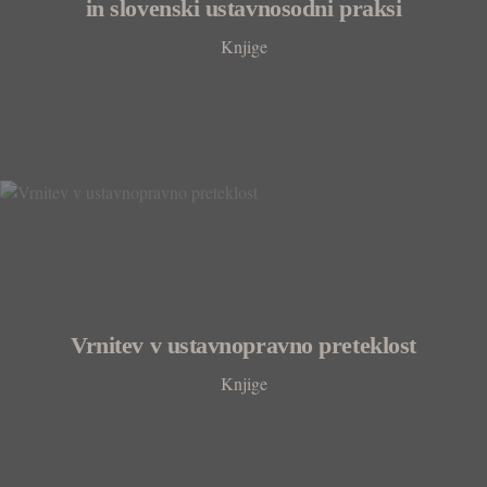
in slovenski ustavnosodni praksi
Knjige
Vrnitev v ustavnopravno preteklost
Knjige