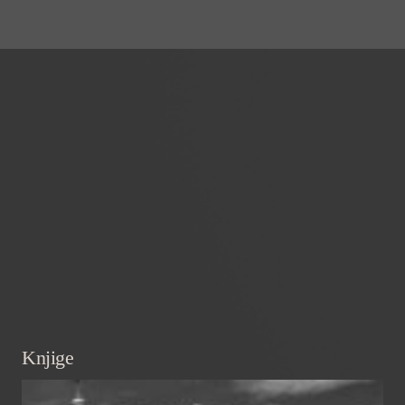
Knjige