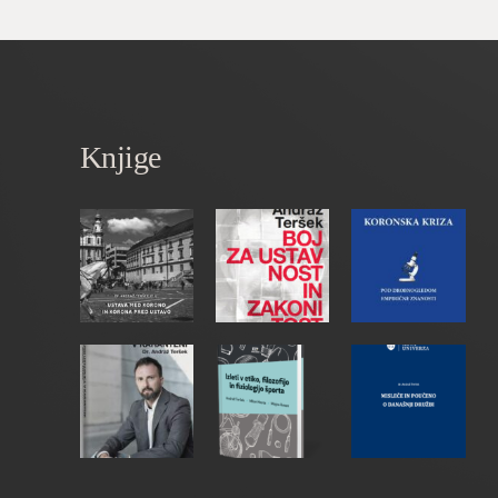
Knjige