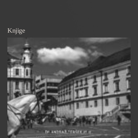
Knjige