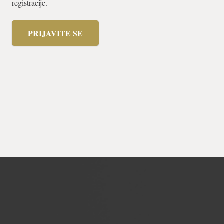
registracije.
PRIJAVITE SE