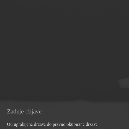
Zadnje objave
Od ugrabljene države do pravno okupirane države