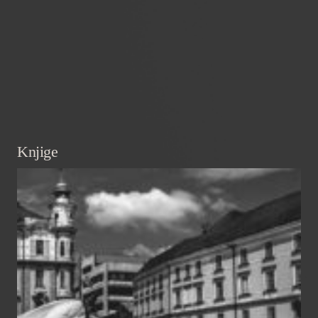
Knjige