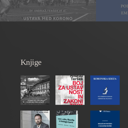
Knjige