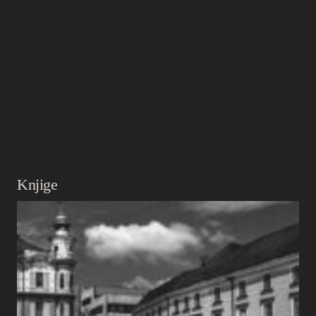
Knjige