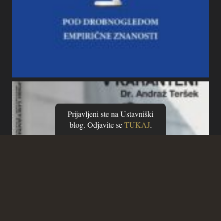
Prijavljeni ste na Ustavniški
blog. Odjavite se
TUKAJ
.